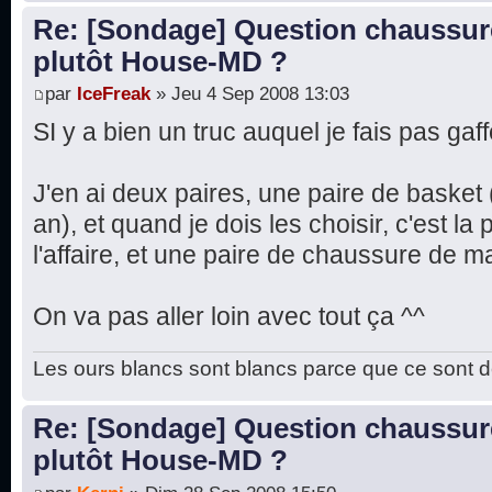
Re: [Sondage] Question chaussur
plutôt House-MD ?
par
IceFreak
» Jeu 4 Sep 2008 13:03
SI y a bien un truc auquel je fais pas ga
J'en ai deux paires, une paire de basket
an), et quand je dois les choisir, c'est la
l'affaire, et une paire de chaussure de m
On va pas aller loin avec tout ça ^^
Les ours blancs sont blancs parce que ce sont d
Re: [Sondage] Question chaussur
plutôt House-MD ?