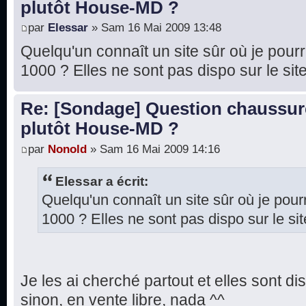
plutôt House-MD ?
par
Elessar
» Sam 16 Mai 2009 13:48
Quelqu'un connaît un site sûr où je pourr
1000 ? Elles ne sont pas dispo sur le sit
Re: [Sondage] Question chaussur
plutôt House-MD ?
par
Nonold
» Sam 16 Mai 2009 14:16
Elessar a écrit:
Quelqu'un connaît un site sûr où je pour
1000 ? Elles ne sont pas dispo sur le sit
Je les ai cherché partout et elles sont d
sinon, en vente libre, nada ^^