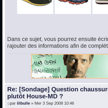
Dans ce sujet, vous pourrez ensuite écr
rajouter des informations afin de complét
Re: [Sondage] Question chaussur
plutôt House-MD ?
par
lilbulle
» Mer 3 Sep 2008 10:46