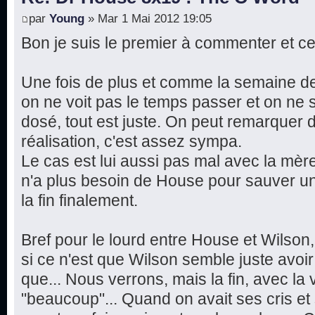
par
Young
» Mar 1 Mai 2012 19:05
Bon je suis le premier à commenter et ce
Une fois de plus et comme la semaine de
on ne voit pas le temps passer et on ne s
dosé, tout est juste. On peut remarquer
réalisation, c'est assez sympa.
Le cas est lui aussi pas mal avec la mère
n'a plus besoin de House pour sauver un
la fin finalement.
Bref pour le lourd entre House et Wilson
si ce n'est que Wilson semble juste avoir 
que... Nous verrons, mais la fin, avec la 
"beaucoup"... Quand on avait ses cris e