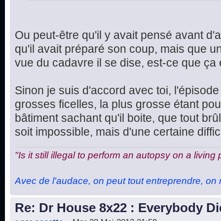
Ou peut-être qu'il y avait pensé avant d'
qu'il avait préparé son coup, mais que une
vue du cadavre il se dise, est-ce que ça 
Sinon je suis d'accord avec toi, l'épisod
grosses ficelles, la plus grosse étant po
bâtiment sachant qu'il boite, que tout brû
soit impossible, mais d'une certaine difficu
"Is it still illegal to perform an autopsy on a living
Avec de l'audace, on peut tout entreprendre, on n
Re: Dr House 8x22 : Everybody Di