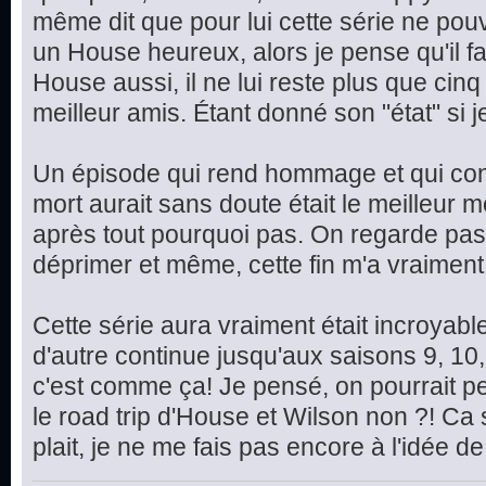
même dit que pour lui cette série ne pou
un House heureux, alors je pense qu'il 
House aussi, il ne lui reste plus que cin
meilleur amis. Étant donné son "état" si je
Un épisode qui rend hommage et qui concl
mort aurait sans doute était le meilleur 
après tout pourquoi pas. On regarde pas
déprimer et même, cette fin m'a vraiment é
Cette série aura vraiment était incroyabl
d'autre continue jusqu'aux saisons 9, 10,
c'est comme ça! Je pensé, on pourrait pe
le road trip d'House et Wilson non ?! Ca
plait, je ne me fais pas encore à l'idée de 