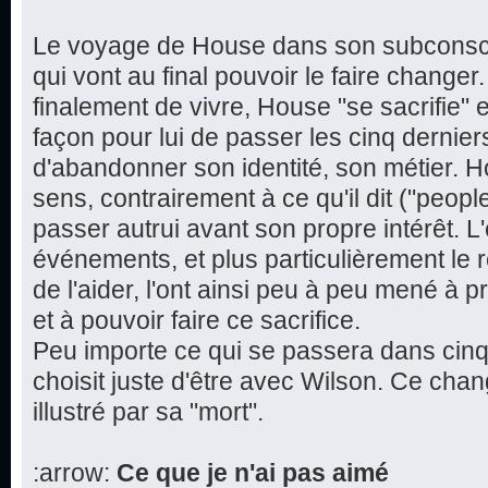
Le voyage de House dans son subconscie
qui vont au final pouvoir le faire changer.
finalement de vivre, House "se sacrifie" 
façon pour lui de passer les cinq dernie
d'abandonner son identité, son métier. Ho
sens, contrairement à ce qu'il dit ("peopl
passer autrui avant son propre intérêt. 
événements, et plus particulièrement le
de l'aider, l'ont ainsi peu à peu mené à 
et à pouvoir faire ce sacrifice.
Peu importe ce qui se passera dans cinq
choisit juste d'être avec Wilson. Ce cha
illustré par sa "mort".
:arrow:
Ce que je n'ai pas aimé