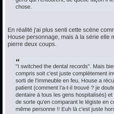
chose.
En réalité j'ai plus senti cette scène 
House personnage, mais à la série elle 
pierre deux coups.
"I switched the dental records". Mais bien
compris soit c'est juste complètement in
sorti de l'immeuble en feu, House a récu
patient (comment l'a-t-il trouvé ? je dou
dentaire à tous les gens hospitalisés) 
de sorte qu'en comparant le légiste en co
même personne !! Euh là c'est juste hors