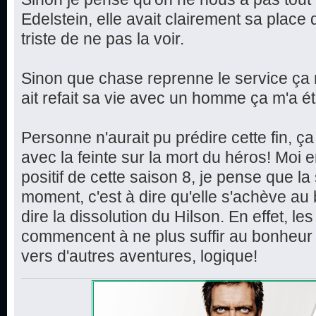
Edelstein, elle avait clairement sa place
triste de ne pas la voir.
Sinon que chase reprenne le service ç
ait refait sa vie avec un homme ça m'a é
Personne n'aurait pu prédire cette fin, ç
avec la feinte sur la mort du héros! Moi en
positif de cette saison 8, je pense que la
moment, c'est à dire qu'elle s'achève au 
dire la dissolution du Hilson. En effet, 
commencent à ne plus suffir au bonheur 
vers d'autres aventures, logique!