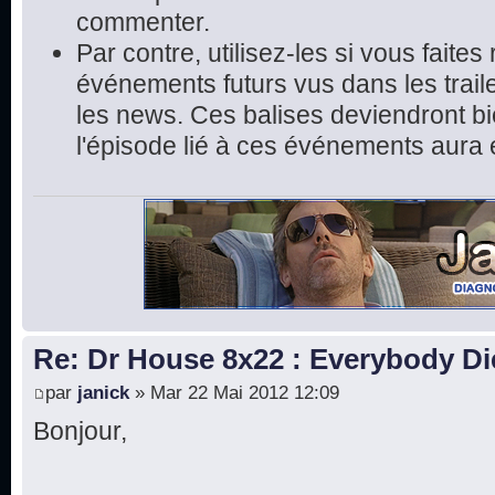
commenter.
Par contre, utilisez-les si vous faite
événements futurs vus dans les trai
les news. Ces balises deviendront bie
l'épisode lié à ces événements aura 
Re: Dr House 8x22 : Everybody Di
par
janick
» Mar 22 Mai 2012 12:09
Bonjour,