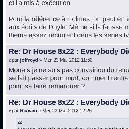
et l'a mis à exécution.
Pour la référence à Holmes, on peut en effe
aux écrits de Doyle. Même si la fausse m
thème assez récurrent dans les séries tv
Re: Dr House 8x22 : Everybody Di
par
joffreyd
» Mer 23 Mai 2012 11:50
Mouais je ne suis pas convaincu du retour
se fait passer pour mort, comment rentre
point se faire remarquer ?
Re: Dr House 8x22 : Everybody Di
par
Reaven
» Mer 23 Mai 2012 12:25