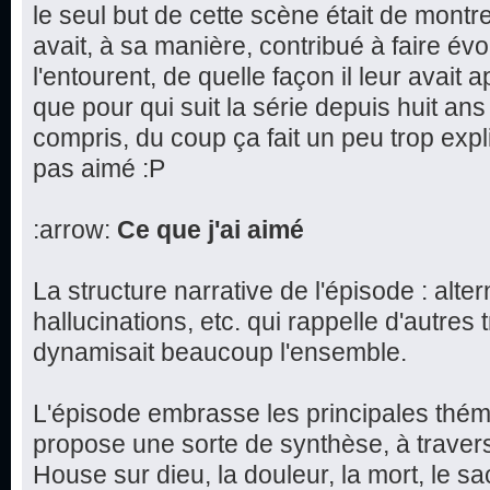
le seul but de cette scène était de mont
avait, à sa manière, contribué à faire évo
l'entourent, de quelle façon il leur avait
que pour qui suit la série depuis huit ans
compris, du coup ça fait un peu trop explic
pas aimé :P
:arrow:
Ce que j'ai aimé
La structure narrative de l'épisode : alt
hallucinations, etc. qui rappelle d'autres
dynamisait beaucoup l'ensemble.
L'épisode embrasse les principales théma
propose une sorte de synthèse, à travers
House sur dieu, la douleur, la mort, le sac