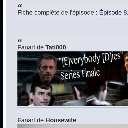
Fiche complète de l'épisode :
Épisode 8
Fanart de
Tati000
Fanart de
Housewife