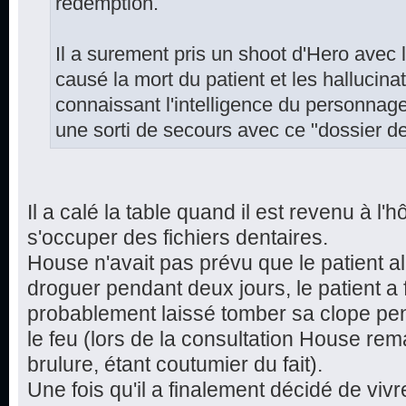
rédemption.
Il a surement pris un shoot d'Hero avec l
causé la mort du patient et les hallucina
connaissant l'intelligence du personnage
une sorti de secours avec ce "dossier de
Il a calé la table quand il est revenu à l'h
s'occuper des fichiers dentaires.
House n'avait pas prévu que le patient alla
droguer pendant deux jours, le patient a 
probablement laissé tomber sa clope pend
le feu (lors de la consultation House rem
brulure, étant coutumier du fait).
Une fois qu'il a finalement décidé de viv