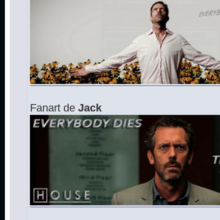
Fanart de
Jack