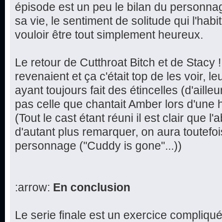
épisode est un peu le bilan du personnage
sa vie, le sentiment de solitude qui l'habi
vouloir être tout simplement heureux.
Le retour de Cutthroat Bitch et de Stacy !
revenaient et ça c'était top de les voir, 
ayant toujours fait des étincelles (d'ailleu
pas celle que chantait Amber lors d'une h
(Tout le cast étant réuni il est clair que 
d'autant plus remarquer, on aura toutefo
personnage ("Cuddy is gone"...))
:arrow:
En conclusion
Le serie finale est un exercice compliqué