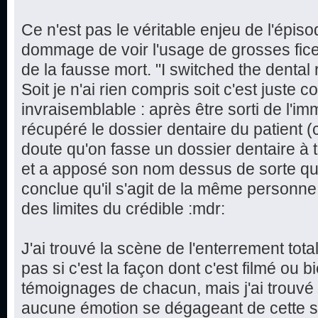
Ce n'est pas le véritable enjeu de l'épiso
dommage de voir l'usage de grosses ficel
de la fausse mort. "I switched the dental 
Soit je n'ai rien compris soit c'est juste
invraisemblable : après être sorti de l'i
récupéré le dossier dentaire du patient (c
doute qu'on fasse un dossier dentaire à 
et a apposé son nom dessus de sorte qu'
conclue qu'il s'agit de la même personne !
des limites du crédible :mdr:
J'ai trouvé la scène de l'enterrement tot
pas si c'est la façon dont c'est filmé ou 
témoignages de chacun, mais j'ai trouvé 
aucune émotion se dégageant de cette sc