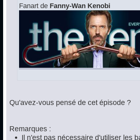
Fanart de
Fanny-Wan Kenobi
Qu'avez-vous pensé de cet épisode ?
Remarques :
Il n'est pas nécessaire d'utiliser les 