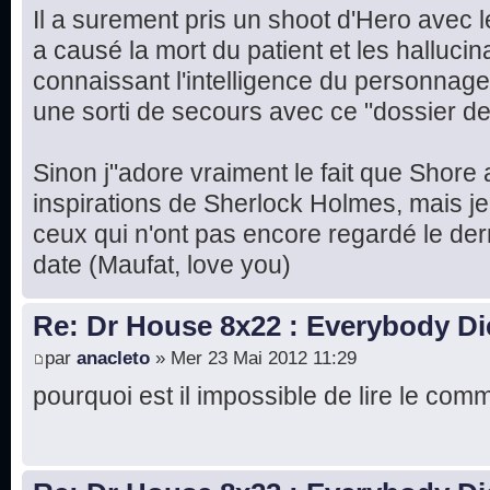
Il a surement pris un shoot d'Hero avec l
a causé la mort du patient et les halluci
connaissant l'intelligence du personnage
une sorti de secours avec ce "dossier de
Sinon j"adore vraiment le fait que Shor
inspirations de Sherlock Holmes, mais je 
ceux qui n'ont pas encore regardé le der
date (Maufat, love you)
Re: Dr House 8x22 : Everybody Di
par
anacleto
» Mer 23 Mai 2012 11:29
pourquoi est il impossible de lire le com