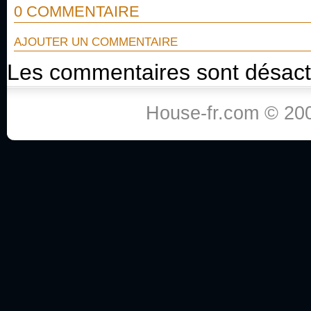
0 COMMENTAIRE
AJOUTER UN COMMENTAIRE
Les commentaires sont désact
House-fr.com © 200