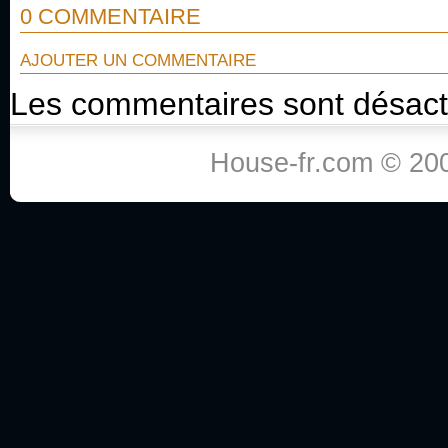
0 COMMENTAIRE
AJOUTER UN COMMENTAIRE
Les commentaires sont désact
House-fr.com © 200