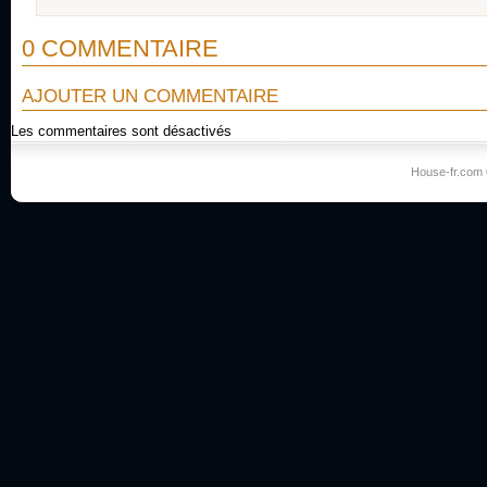
0 COMMENTAIRE
AJOUTER UN COMMENTAIRE
Les commentaires sont désactivés
House-fr.com 