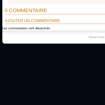
0 COMMENTAIRE
AJOUTER UN COMMENTAIRE
Les commentaires sont désactivés
House-fr.com 