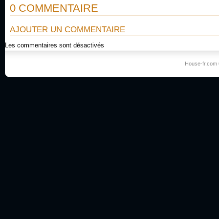
0 COMMENTAIRE
AJOUTER UN COMMENTAIRE
Les commentaires sont désactivés
House-fr.com 