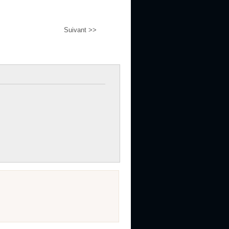
Suivant >>