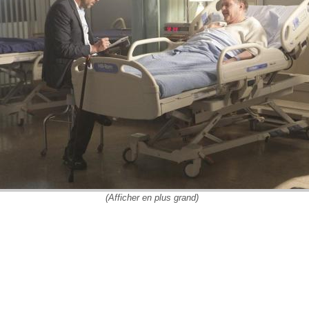
(Afficher en plus grand)