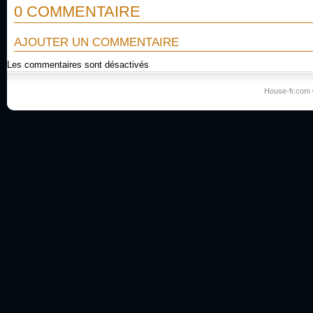
0 COMMENTAIRE
AJOUTER UN COMMENTAIRE
Les commentaires sont désactivés
House-fr.com 