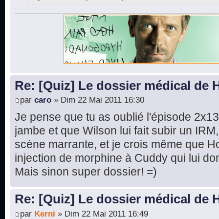
Re: [Quiz] Le dossier médical de
par
caro
» Dim 22 Mai 2011 16:30
Je pense que tu as oublié l'épisode 2x13
jambe et que Wilson lui fait subir un IRM
scène marrante, et je crois même que 
injection de morphine à Cuddy qui lui do
Mais sinon super dossier! =)
Re: [Quiz] Le dossier médical de
par
Kerni
» Dim 22 Mai 2011 16:49