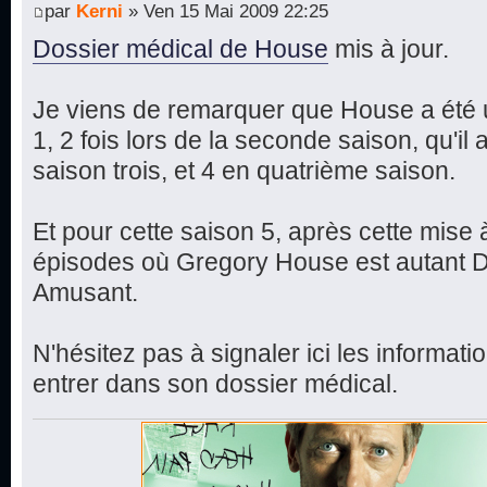
par
Kerni
» Ven 15 Mai 2009 22:25
Dossier médical de House
mis à jour.
Je viens de remarquer que House a été 
1, 2 fois lors de la seconde saison, qu'il 
saison trois, et 4 en quatrième saison.
Et pour cette saison 5, après cette mise à 
épisodes où Gregory House est autant D
Amusant.
N'hésitez pas à signaler ici les informati
entrer dans son dossier médical.