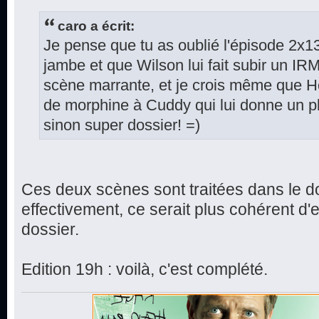
caro a écrit:
Je pense que tu as oublié l'épisode 2x1
jambe et que Wilson lui fait subir un IRM
scène marrante, et je crois même que 
de morphine à Cuddy qui lui donne un pl
sinon super dossier! =)
Ces deux scènes sont traitées dans le do
effectivement, ce serait plus cohérent d'
dossier.
Edition 19h : voilà, c'est complété.