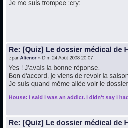
Je me suis trompee :cry:
Re: [Quiz] Le dossier médical de
par
Alienor
» Dim 24 Août 2008 20:07
Yes ! J'avais la bonne réponse.
Bon d'accord, je viens de revoir la saison
Je suis quand même allée voir le dossier.
House: I said I was an addict. I didn't say I h
Re: [Quiz] Le dossier médical de