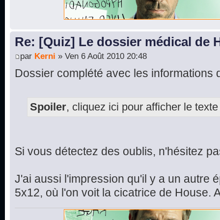
Re: [Quiz] Le dossier médical de
par
Kerni
» Ven 6 Août 2010 20:48
Dossier complété avec les informations d
Spoiler
, cliquez ici pour afficher le texte
Si vous détectez des oublis, n'hésitez pas
J'ai aussi l'impression qu'il y a un autre
5x12, où l'on voit la cicatrice de House. A