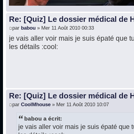
Re: [Quiz] Le dossier médical de
par
babou
» Mer 11 Août 2010 00:33
je vais aller voir mais je suis épaté qu
les détails :cool:
Re: [Quiz] Le dossier médical de
par
CoolMhouse
» Mer 11 Août 2010 10:07
babou a écrit:
je vais aller voir mais je suis épaté qu