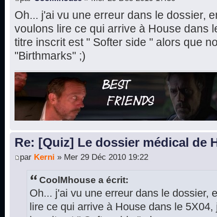
Oh... j'ai vu une erreur dans le dossier, 
voulons lire ce qui arrive à House dans 
titre inscrit est " Softer side " alors que
"Birthmarks" ;)
Re: [Quiz] Le dossier médical de
par
Kerni
» Mer 29 Déc 2010 19:22
CoolMhouse a écrit:
Oh... j'ai vu une erreur dans le dossier,
lire ce qui arrive à House dans le 5X04, 