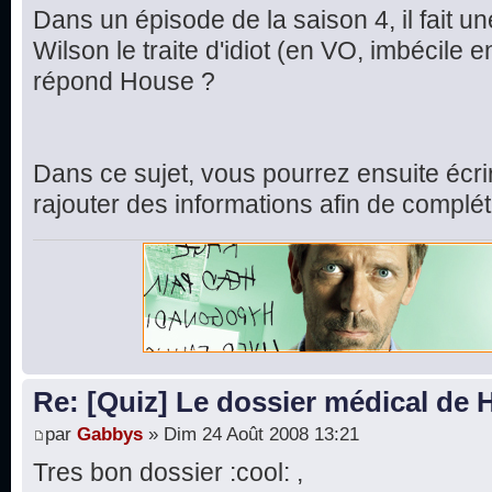
Dans un épisode de la saison 4, il fait u
Wilson le traite d'idiot (en VO, imbécile 
répond House ?
Dans ce sujet, vous pourrez ensuite écr
rajouter des informations afin de complét
Re: [Quiz] Le dossier médical de
par
Gabbys
» Dim 24 Août 2008 13:21
Tres bon dossier :cool: ,