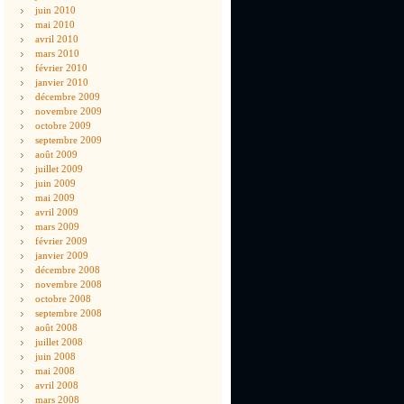
juin 2010
mai 2010
avril 2010
mars 2010
février 2010
janvier 2010
décembre 2009
novembre 2009
octobre 2009
septembre 2009
août 2009
juillet 2009
juin 2009
mai 2009
avril 2009
mars 2009
février 2009
janvier 2009
décembre 2008
novembre 2008
octobre 2008
septembre 2008
août 2008
juillet 2008
juin 2008
mai 2008
avril 2008
mars 2008