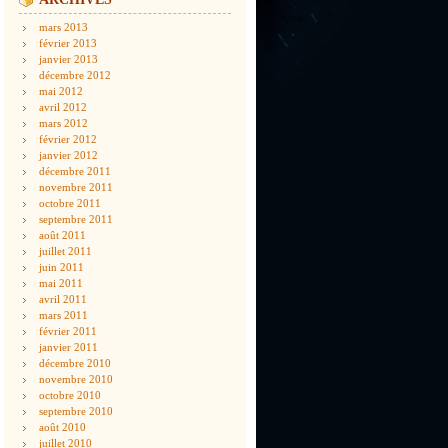
mars 2013
février 2013
janvier 2013
décembre 2012
mai 2012
avril 2012
mars 2012
février 2012
janvier 2012
décembre 2011
novembre 2011
octobre 2011
septembre 2011
août 2011
juillet 2011
juin 2011
mai 2011
avril 2011
mars 2011
février 2011
janvier 2011
décembre 2010
novembre 2010
octobre 2010
septembre 2010
août 2010
juillet 2010