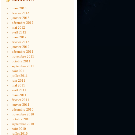
mars 2013
février 2013
janvier 2013
décembre 2012
mai 2012
avril 2012
mars 2012
février 2012
janvier 2012
décembre 2011
novembre 2011
octobre 2011
septembre 2011
août 2011
juillet 2011
juin 2011
mai 2011
avril 2011
mars 2011
février 2011
janvier 2011
décembre 2010
novembre 2010
octobre 2010
septembre 2010
août 2010
juillet 2010