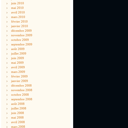
juin 2010
mai 2010
avril 2010
mars 2010
février 2010
janvier 2010
décembre 2009
novembre 2009
octobre 2009
septembre 2009
août 2009
juillet 2009
juin 2009
mai 2009
avril 2009
mars 2009
février 2009
janvier 2009
décembre 2008
novembre 2008
octobre 2008
septembre 2008
août 2008
juillet 2008
juin 2008
mai 2008
avril 2008
mars 2008