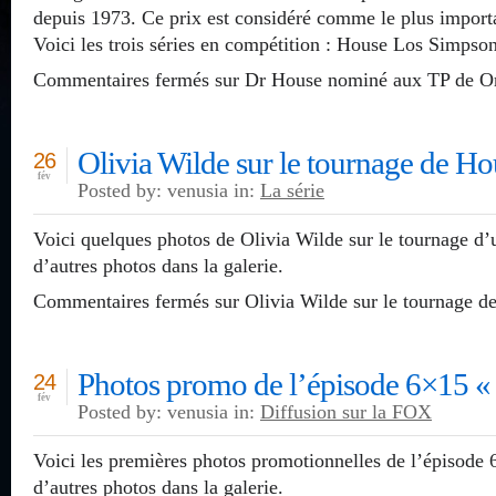
depuis 1973. Ce prix est considéré comme le plus importa
Voici les trois séries en compétition : House Los Simps
Commentaires fermés
sur Dr House nominé aux TP de O
Olivia Wilde sur le tournage de Ho
26
fév
Posted by: venusia in:
La série
Voici quelques photos de Olivia Wilde sur le tournage d
d’autres photos dans la galerie.
Commentaires fermés
sur Olivia Wilde sur le tournage d
Photos promo de l’épisode 6×15 « 
24
fév
Posted by: venusia in:
Diffusion sur la FOX
Voici les premières photos promotionnelles de l’épisode 
d’autres photos dans la galerie.