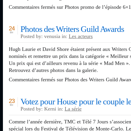
Commentaires fermés
sur Photos promo de l’épisode 6×1
Photos des Writers Guild Awards
24
fév
Posted by: venusia in:
Les acteurs
Hugh Laurie et David Shore étaient présent aux Writers 
nominés et remettre un prix dans la catégorie « Meilleur 
Un prix qui est d’ailleurs revenu à la série « Mad Men ».
Retrouvez d’autres photos dans la galerie.
Commentaires fermés
sur Photos des Writers Guild Awar
Votez pour House pour le couple l
23
fév
Posted by: Kerni in:
La série
Comme l’année dernière, TMC et Télé 7 Jours s’associen
spécial lors du Festival de Télévision de Monte-Carlo. L