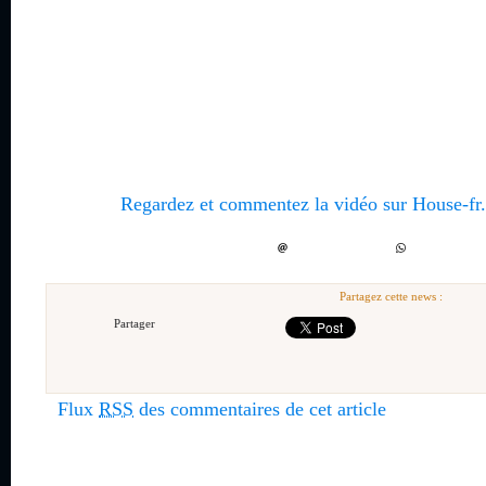
Regardez et commentez la vidéo sur House-fr.
Partagez cette news :
Partager
Flux
RSS
des commentaires de cet article