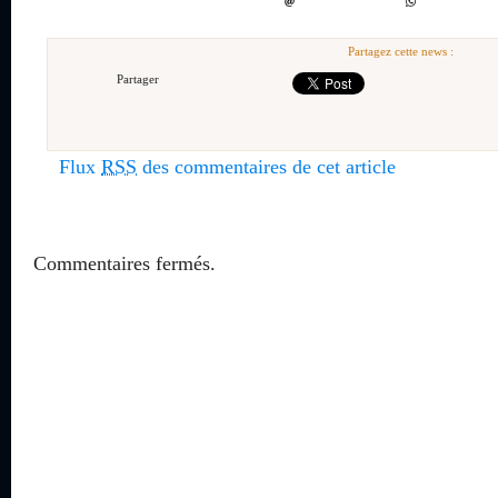
Partagez cette news :
Partager
Flux
RSS
des commentaires de cet article
Commentaires fermés.