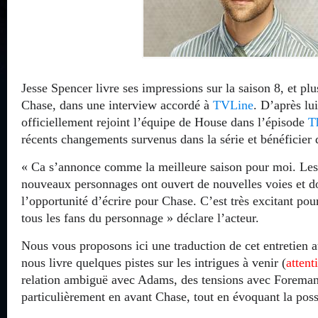
Jesse Spencer livre ses impressions sur la saison 8, et pl
Chase, dans une interview accordé à
TVLine
. D’après lu
officiellement rejoint l’équipe de House dans l’épisode
T
récents changements survenus dans la série et bénéficier
« Ca s’annonce comme la meilleure saison pour moi. Les 
nouveaux personnages ont ouvert de nouvelles voies et d
l’opportunité d’écrire pour Chase. C’est très excitant pou
tous les fans du personnage » déclare l’acteur.
Nous vous proposons ici une traduction de cet entretien 
nous livre quelques pistes sur les intrigues à venir (
attent
relation ambiguë avec Adams, des tensions avec Foreman
particulièrement en avant Chase, tout en évoquant la possi