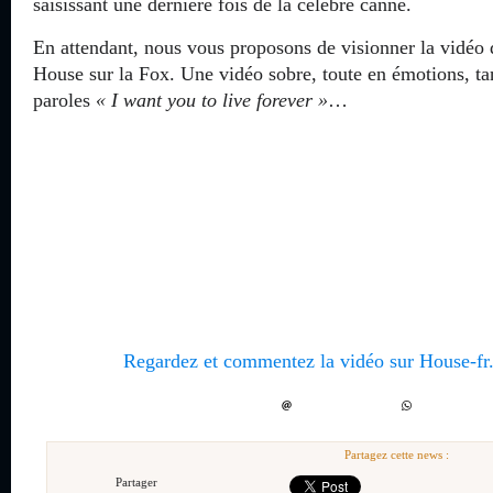
saisissant une dernière fois de la célèbre canne.
En attendant, nous vous proposons de visionner la vidéo 
House sur la Fox. Une vidéo sobre, toute en émotions, tan
paroles
« I want you to live forever »
…
Regardez et commentez la vidéo sur House-fr.
Partagez cette news :
Partager