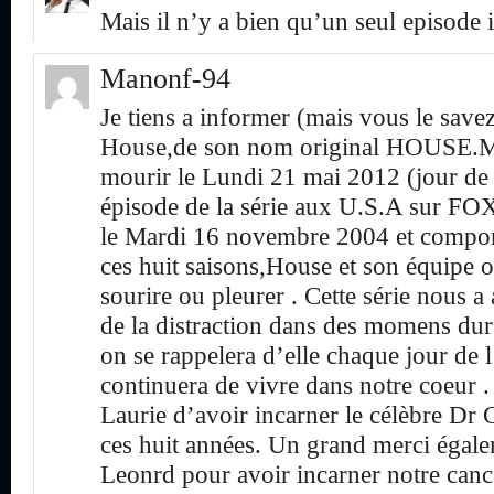
Mais il n’y a bien qu’un seul episode i
Manonf-94
Je tiens a informer (mais vous le savez
House,de son nom original HOUSE.M
mourir le Lundi 21 mai 2012 (jour de 
épisode de la série aux U.S.A sur FOX)
le Mardi 16 novembre 2004 et comport
ces huit saisons,House et son équipe o
sourire ou pleurer . Cette série nous a
de la distraction dans des momens durs
on se rappelera d’elle chaque jour de l
continuera de vivre dans notre coeur
Laurie d’avoir incarner le célèbre Dr
ces huit années. Un grand merci égal
Leonrd pour avoir incarner notre canc