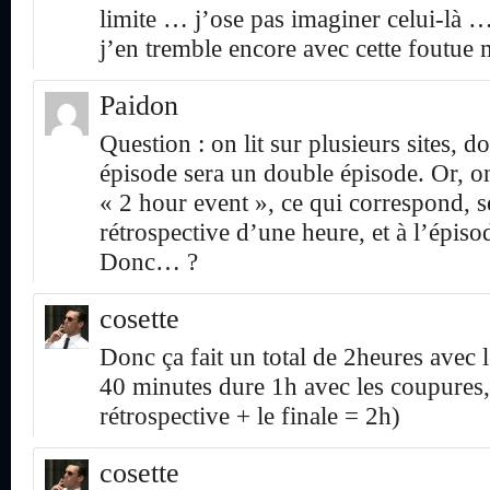
limite … j’ose pas imaginer celui-là 
j’en tremble encore avec cette foutue 
Paidon
Question : on lit sur plusieurs sites, d
épisode sera un double épisode. Or, on
« 2 hour event », ce qui correspond, s
rétrospective d’une heure, et à l’épi
Donc… ?
cosette
Donc ça fait un total de 2heures avec 
40 minutes dure 1h avec les coupures,
rétrospective + le finale = 2h)
cosette