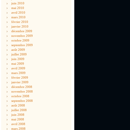
juin 2010
mai 2010
avril 2010
mars 2010
février 2010
janvier 2010
décembre 2009
novembre 2009
octobre 2009
septembre 2009
août 2009
juillet 2009
juin 2009
mai 2009
avril 2009
mars 2009
février 2009
janvier 2009
décembre 2008
novembre 2008
octobre 2008
septembre 2008
août 2008
juillet 2008
juin 2008
mai 2008
avril 2008
mars 2008