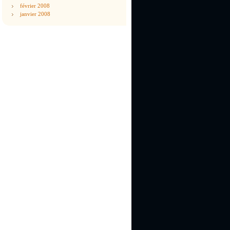
février 2008
janvier 2008