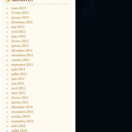
mars 2013
février 2013
janvier 2013
décembre 2012
mai 2012
avril 2012
mars 2012
février 2012
janvier 2012
décembre 2011
novembre 2011
octobre 2011
septembre 2011
août 2011
juillet 2011
juin 2011
mai 2011
avril 2011
mars 2011
février 2011
janvier 2011
décembre 2010
novembre 2010
octobre 2010
septembre 2010
août 2010
juillet 2010