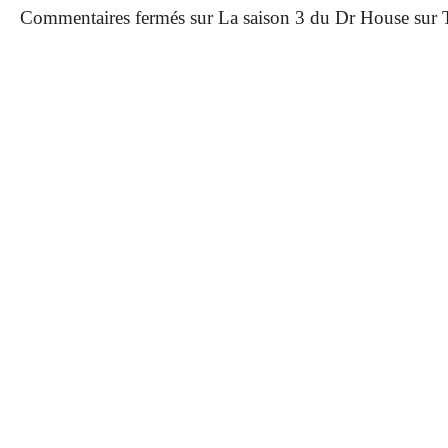
Commentaires fermés
sur La saison 3 du Dr House sur 