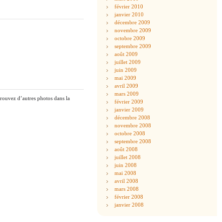
février 2010
janvier 2010
décembre 2009
novembre 2009
octobre 2009
septembre 2009
août 2009
juillet 2009
juin 2009
mai 2009
avril 2009
mars 2009
trouvez d’autres photos dans la
février 2009
janvier 2009
décembre 2008
novembre 2008
octobre 2008
septembre 2008
août 2008
juillet 2008
juin 2008
mai 2008
avril 2008
mars 2008
février 2008
janvier 2008