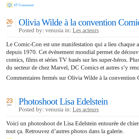
17
Comments
Olivia Wilde à la convention Com
26
juil
Posted by: venusia in:
Les acteurs
Le Comic-Con est une manifestation qui a lieu chaque 
depuis 1970. Cet évènement mondial permet de découvrir
comics, films et séries TV basés sur les super-héros. Plus
du secteur de chez Marvel, DC Comics et autres s’y ren
Commentaires fermés
sur Olivia Wilde à la conventio
Photoshoot Lisa Edelstein
23
juil
Posted by: venusia in:
Les acteurs
Voici un photoshoot de Lisa Edelstein entourée de chien
tout ça. Retrouvez d’autres photos dans la galerie.