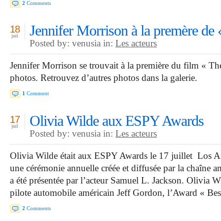
2
Comments
Jennifer Morrison à la premère de
18
juil
Posted by: venusia in:
Les acteurs
Jennifer Morrison se trouvait à la première du film « T
photos. Retrouvez d’autres photos dans la galerie.
1
Comment
Olivia Wilde aux ESPY Awards
17
juil
Posted by: venusia in:
Les acteurs
Olivia Wilde était aux ESPY Awards le 17 juillet Los 
une cérémonie annuelle créée et diffusée par la chaîne 
a été présentée par l’acteur Samuel L. Jackson. Olivia 
pilote automobile américain Jeff Gordon, l’Award « B
2
Comments